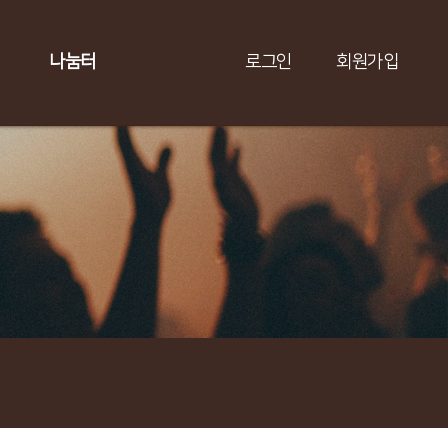
나눔터
로그인
회원가입