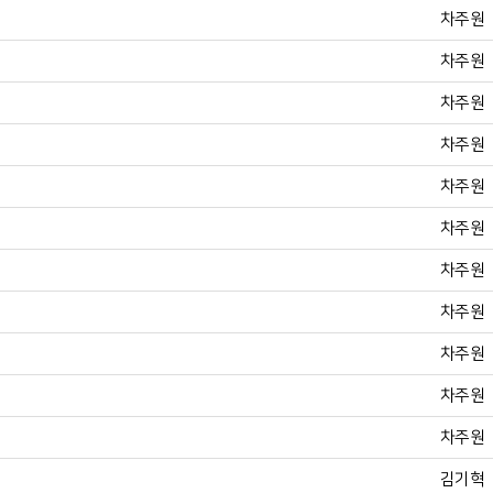
차주원
차주원
차주원
차주원
차주원
차주원
차주원
차주원
차주원
차주원
차주원
김기혁