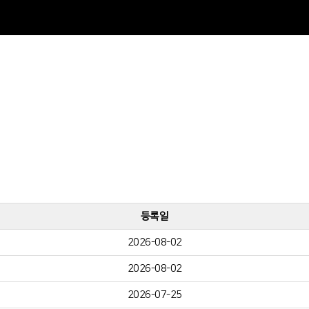
등록일
2026-08-02
2026-08-02
2026-07-25