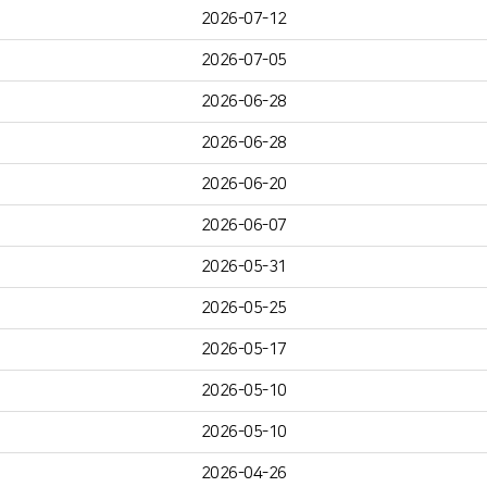
2026-07-12
2026-07-05
2026-06-28
2026-06-28
2026-06-20
2026-06-07
2026-05-31
2026-05-25
2026-05-17
2026-05-10
2026-05-10
2026-04-26