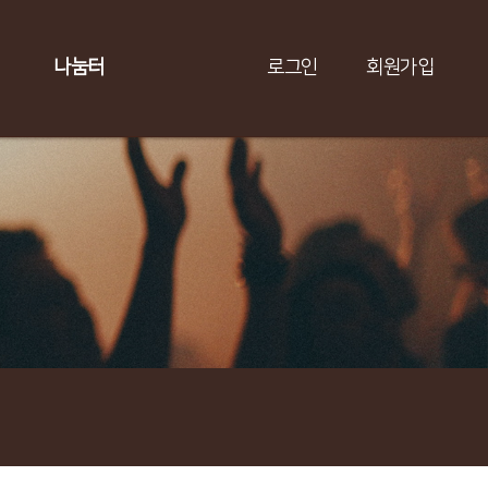
나눔터
로그인
회원가입