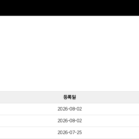
등록일
2026-08-02
2026-08-02
2026-07-25