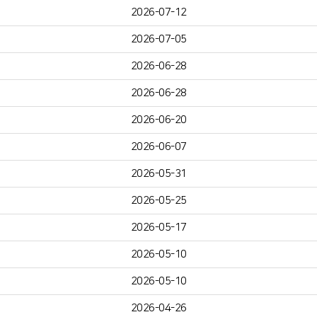
2026-07-12
2026-07-05
2026-06-28
2026-06-28
2026-06-20
2026-06-07
2026-05-31
2026-05-25
2026-05-17
2026-05-10
2026-05-10
2026-04-26