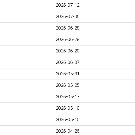
2026-07-12
2026-07-05
2026-06-28
2026-06-28
2026-06-20
2026-06-07
2026-05-31
2026-05-25
2026-05-17
2026-05-10
2026-05-10
2026-04-26