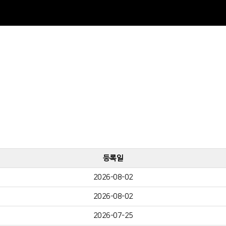
등록일
2026-08-02
2026-08-02
2026-07-25