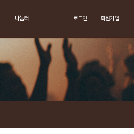
나눔터
로그인
회원가입