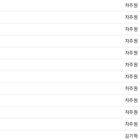
차주원
차주원
차주원
차주원
차주원
차주원
차주원
차주원
차주원
차주원
차주원
김기혁