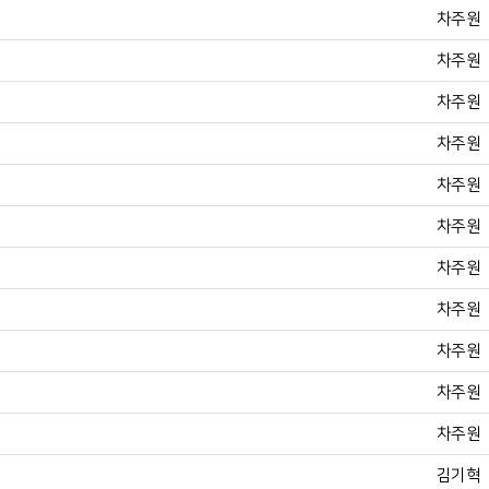
차주원
차주원
차주원
차주원
차주원
차주원
차주원
차주원
차주원
차주원
차주원
김기혁