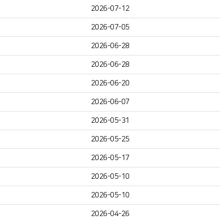
2026-07-12
2026-07-05
2026-06-28
2026-06-28
2026-06-20
2026-06-07
2026-05-31
2026-05-25
2026-05-17
2026-05-10
2026-05-10
2026-04-26