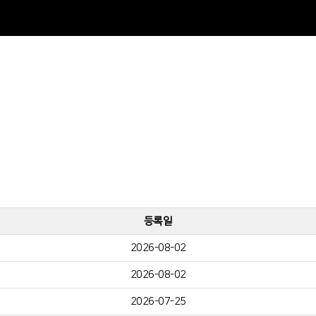
등록일
2026-08-02
2026-08-02
2026-07-25