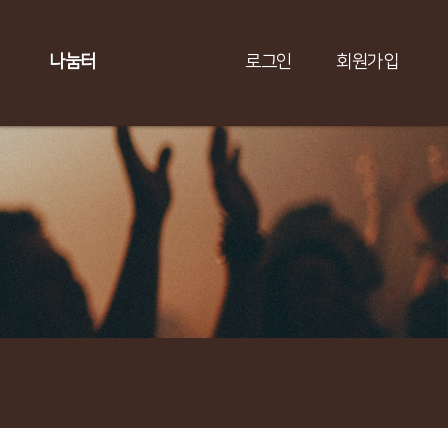
나눔터
로그인
회원가입