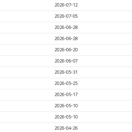
2026-07-12
2026-07-05
2026-06-28
2026-06-28
2026-06-20
2026-06-07
2026-05-31
2026-05-25
2026-05-17
2026-05-10
2026-05-10
2026-04-26