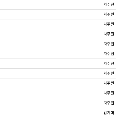
차주원
차주원
차주원
차주원
차주원
차주원
차주원
차주원
차주원
차주원
차주원
김기혁