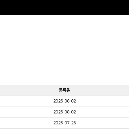
등록일
2026-08-02
2026-08-02
2026-07-25