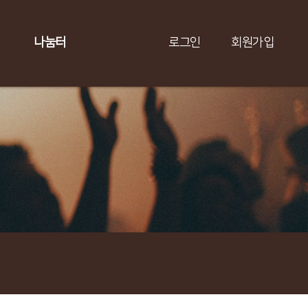
나눔터
로그인
회원가입