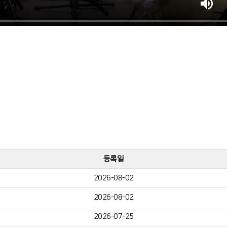
등록일
2026-08-02
2026-08-02
2026-07-25