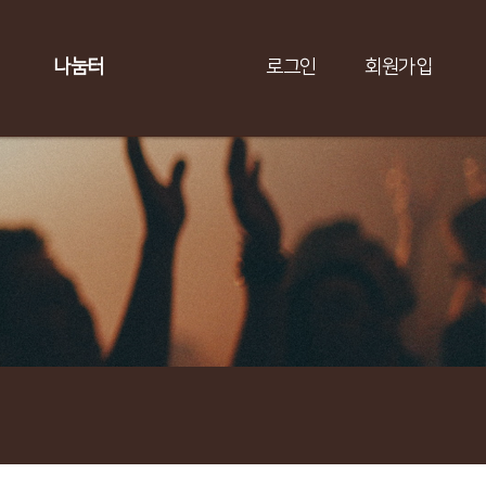
나눔터
로그인
회원가입