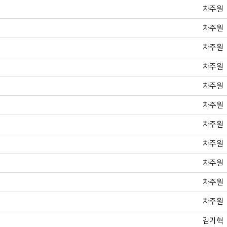
차주원
차주원
차주원
차주원
차주원
차주원
차주원
차주원
차주원
차주원
차주원
김기혁