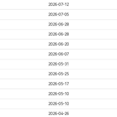
2026-07-12
2026-07-05
2026-06-28
2026-06-28
2026-06-20
2026-06-07
2026-05-31
2026-05-25
2026-05-17
2026-05-10
2026-05-10
2026-04-26