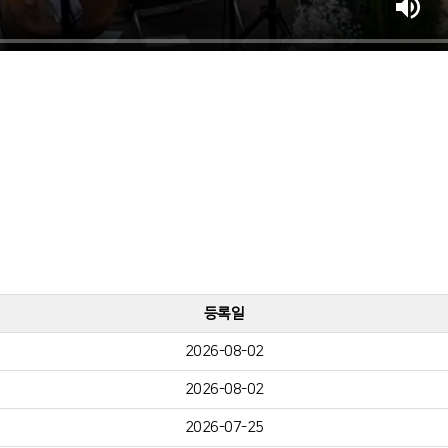
등록일
2026-08-02
2026-08-02
2026-07-25