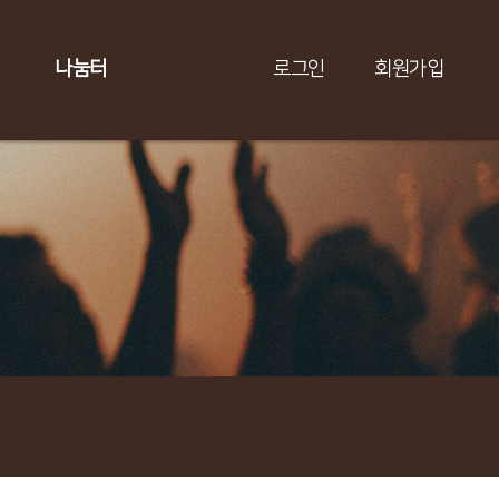
나눔터
로그인
회원가입