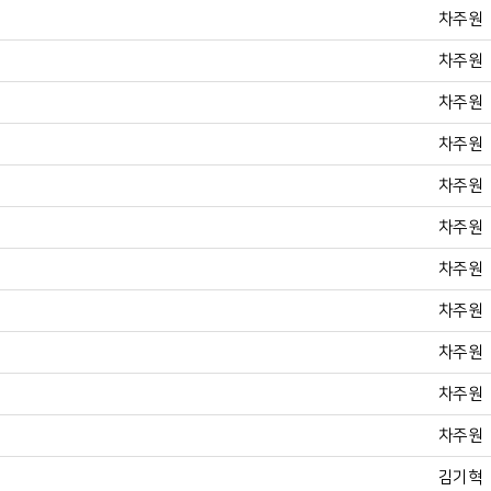
차주원
차주원
차주원
차주원
차주원
차주원
차주원
차주원
차주원
차주원
차주원
김기혁