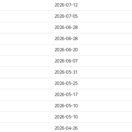
2026-07-12
2026-07-05
2026-06-28
2026-06-28
2026-06-20
2026-06-07
2026-05-31
2026-05-25
2026-05-17
2026-05-10
2026-05-10
2026-04-26