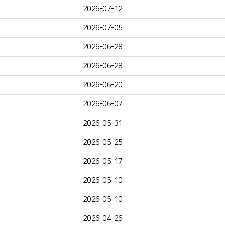
2026-07-12
2026-07-05
2026-06-28
2026-06-28
2026-06-20
2026-06-07
2026-05-31
2026-05-25
2026-05-17
2026-05-10
2026-05-10
2026-04-26