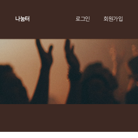
나눔터
로그인
회원가입