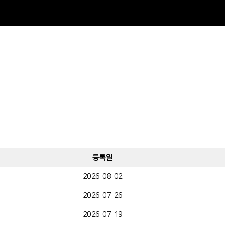
등록일
2026-08-02
2026-07-26
2026-07-19