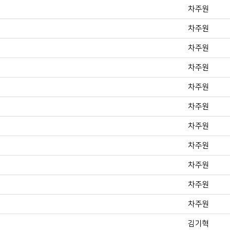
차주원
차주원
차주원
차주원
차주원
차주원
차주원
차주원
차주원
차주원
차주원
김기혁