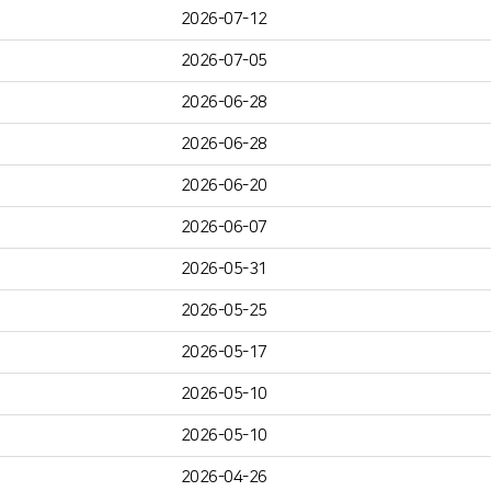
2026-07-12
2026-07-05
2026-06-28
2026-06-28
2026-06-20
2026-06-07
2026-05-31
2026-05-25
2026-05-17
2026-05-10
2026-05-10
2026-04-26