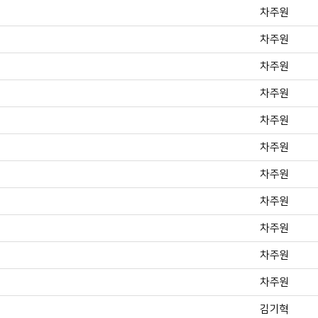
차주원
차주원
차주원
차주원
차주원
차주원
차주원
차주원
차주원
차주원
차주원
김기혁