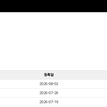
등록일
2026-08-02
2026-07-26
2026-07-19