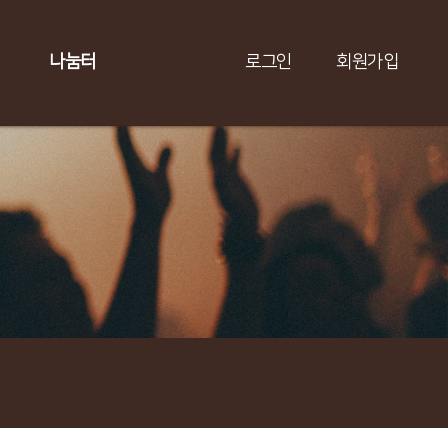
나눔터
로그인
회원가입