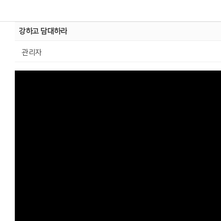
강하고 담대하라
관리자