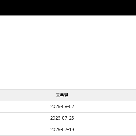
등록일
2026-08-02
2026-07-26
2026-07-19