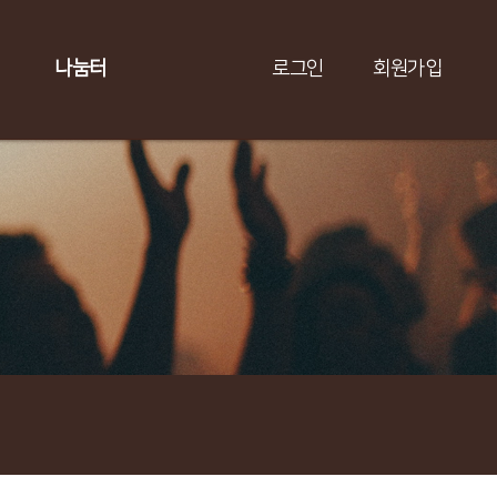
나눔터
로그인
회원가입