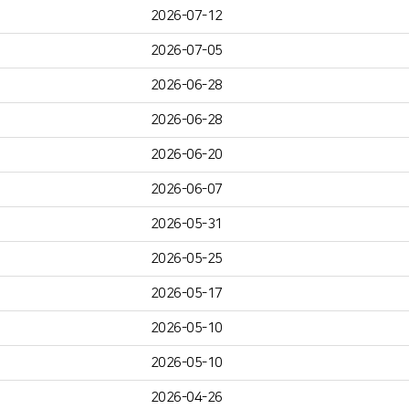
2026-07-12
2026-07-05
2026-06-28
2026-06-28
2026-06-20
2026-06-07
2026-05-31
2026-05-25
2026-05-17
2026-05-10
2026-05-10
2026-04-26