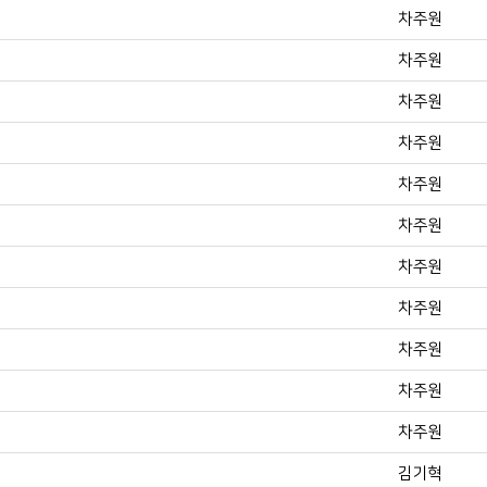
차주원
차주원
차주원
차주원
차주원
차주원
차주원
차주원
차주원
차주원
차주원
김기혁