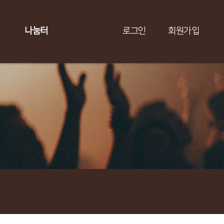
나눔터
로그인
회원가입