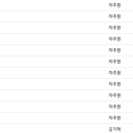
차주원
차주원
차주원
차주원
차주원
차주원
차주원
차주원
차주원
차주원
차주원
김기혁