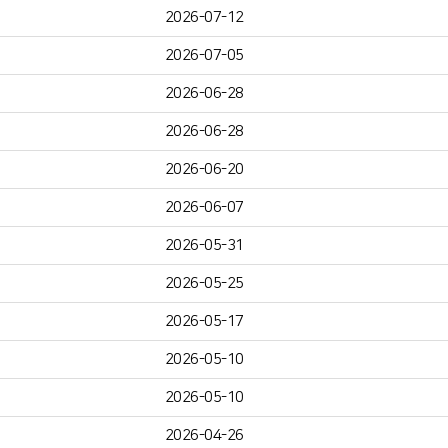
2026-07-12
2026-07-05
2026-06-28
2026-06-28
2026-06-20
2026-06-07
2026-05-31
2026-05-25
2026-05-17
2026-05-10
2026-05-10
2026-04-26