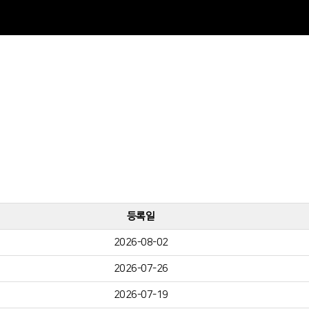
등록일
2026-08-02
2026-07-26
2026-07-19