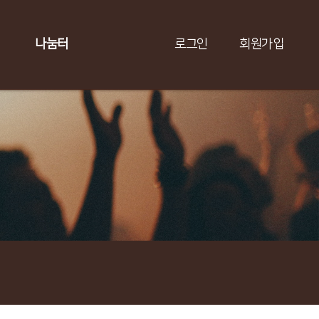
나눔터
로그인
회원가입