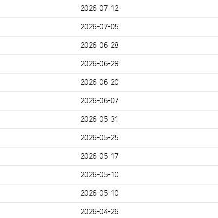
2026-07-12
2026-07-05
2026-06-28
2026-06-28
2026-06-20
2026-06-07
2026-05-31
2026-05-25
2026-05-17
2026-05-10
2026-05-10
2026-04-26