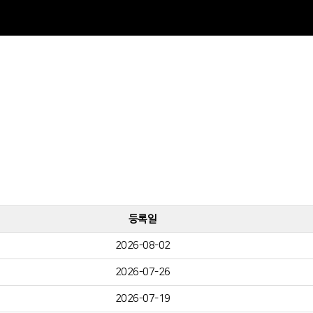
등록일
2026-08-02
2026-07-26
2026-07-19