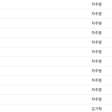
차주원
차주원
차주원
차주원
차주원
차주원
차주원
차주원
차주원
차주원
차주원
김기혁