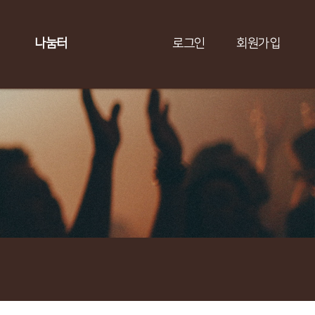
나눔터
로그인
회원가입