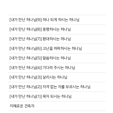
[내가 만난 하나님(9)] 하나 되게 하시는 하나님
[내가 만난 하나님(8)] 동행하시는 하나님
[내가 만난 하나님(7)] 환대하시는 하나님
[내가 만난 하나님(6)] 고난을 허락하시는 하나님
[내가 만난 하나님(5)] 말씀하시는 하나님
[내가 만난 하나님(4)] 기다려 주시는 하나님
[내가 만난 하나님(3)] 살리시는 하나님
[내가 만난 하나님(2)] 자격 없는 자를 부르시는 하나님
[내가 만난 하나님(1)] 목자 되시는 하나님
지혜로운 건축자