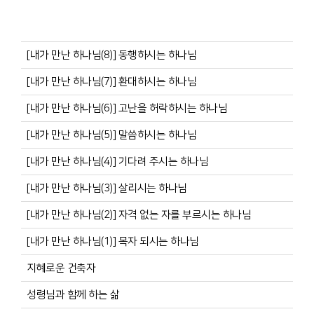
[내가 만난 하나님(8)] 동행하시는 하나님
[내가 만난 하나님(7)] 환대하시는 하나님
[내가 만난 하나님(6)] 고난을 허락하시는 하나님
[내가 만난 하나님(5)] 말씀하시는 하나님
[내가 만난 하나님(4)] 기다려 주시는 하나님
[내가 만난 하나님(3)] 살리시는 하나님
[내가 만난 하나님(2)] 자격 없는 자를 부르시는 하나님
[내가 만난 하나님(1)] 목자 되시는 하나님
지혜로운 건축자
성령님과 함께 하는 삶