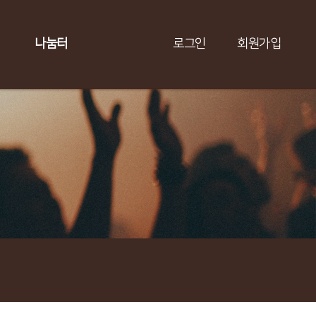
나눔터
로그인
회원가입