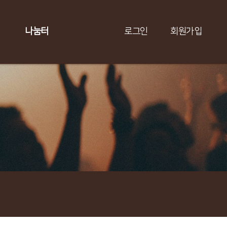
나눔터
로그인
회원가입