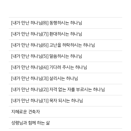
[내가 만난 하나님(8)] 동행하시는 하나님
[내가 만난 하나님(7)] 환대하시는 하나님
[내가 만난 하나님(6)] 고난을 허락하시는 하나님
[내가 만난 하나님(5)] 말씀하시는 하나님
[내가 만난 하나님(4)] 기다려 주시는 하나님
[내가 만난 하나님(3)] 살리시는 하나님
[내가 만난 하나님(2)] 자격 없는 자를 부르시는 하나님
[내가 만난 하나님(1)] 목자 되시는 하나님
지혜로운 건축자
성령님과 함께 하는 삶