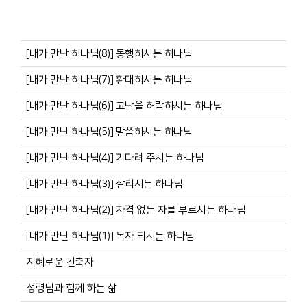
[내가 만난 하나님(8)] 동행하시는 하나님
[내가 만난 하나님(7)] 환대하시는 하나님
[내가 만난 하나님(6)] 고난을 허락하시는 하나님
[내가 만난 하나님(5)] 말씀하시는 하나님
[내가 만난 하나님(4)] 기다려 주시는 하나님
[내가 만난 하나님(3)] 살리시는 하나님
[내가 만난 하나님(2)] 자격 없는 자를 부르시는 하나님
[내가 만난 하나님(1)] 목자 되시는 하나님
지혜로운 건축자
성령님과 함께 하는 삶