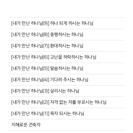
[내가 만난 하나님(9)] 하나 되게 하시는 하나님
[내가 만난 하나님(8)] 동행하시는 하나님
[내가 만난 하나님(7)] 환대하시는 하나님
[내가 만난 하나님(6)] 고난을 허락하시는 하나님
[내가 만난 하나님(5)] 말씀하시는 하나님
[내가 만난 하나님(4)] 기다려 주시는 하나님
[내가 만난 하나님(3)] 살리시는 하나님
[내가 만난 하나님(2)] 자격 없는 자를 부르시는 하나님
[내가 만난 하나님(1)] 목자 되시는 하나님
지혜로운 건축자