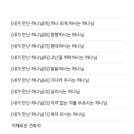
[내가 만난 하나님(9)] 하나 되게 하시는 하나님
[내가 만난 하나님(8)] 동행하시는 하나님
[내가 만난 하나님(7)] 환대하시는 하나님
[내가 만난 하나님(6)] 고난을 허락하시는 하나님
[내가 만난 하나님(5)] 말씀하시는 하나님
[내가 만난 하나님(4)] 기다려 주시는 하나님
[내가 만난 하나님(3)] 살리시는 하나님
[내가 만난 하나님(2)] 자격 없는 자를 부르시는 하나님
[내가 만난 하나님(1)] 목자 되시는 하나님
지혜로운 건축자