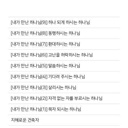
[내가 만난 하나님(9)] 하나 되게 하시는 하나님
[내가 만난 하나님(8)] 동행하시는 하나님
[내가 만난 하나님(7)] 환대하시는 하나님
[내가 만난 하나님(6)] 고난을 허락하시는 하나님
[내가 만난 하나님(5)] 말씀하시는 하나님
[내가 만난 하나님(4)] 기다려 주시는 하나님
[내가 만난 하나님(3)] 살리시는 하나님
[내가 만난 하나님(2)] 자격 없는 자를 부르시는 하나님
[내가 만난 하나님(1)] 목자 되시는 하나님
지혜로운 건축자