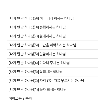
[내가 만난 하나님(9)] 하나 되게 하시는 하나님
[내가 만난 하나님(8)] 동행하시는 하나님
[내가 만난 하나님(7)] 환대하시는 하나님
[내가 만난 하나님(6)] 고난을 허락하시는 하나님
[내가 만난 하나님(5)] 말씀하시는 하나님
[내가 만난 하나님(4)] 기다려 주시는 하나님
[내가 만난 하나님(3)] 살리시는 하나님
[내가 만난 하나님(2)] 자격 없는 자를 부르시는 하나님
[내가 만난 하나님(1)] 목자 되시는 하나님
지혜로운 건축자