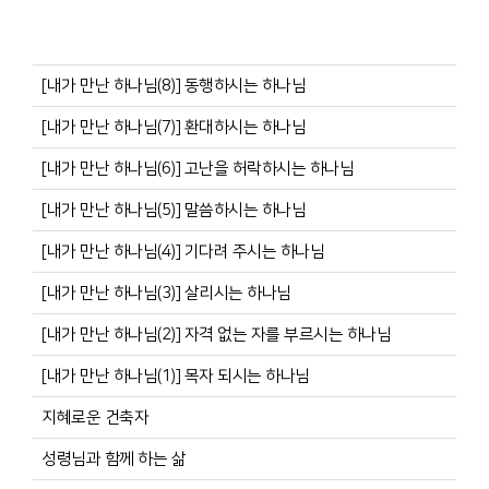
[내가 만난 하나님(8)] 동행하시는 하나님
[내가 만난 하나님(7)] 환대하시는 하나님
[내가 만난 하나님(6)] 고난을 허락하시는 하나님
[내가 만난 하나님(5)] 말씀하시는 하나님
[내가 만난 하나님(4)] 기다려 주시는 하나님
[내가 만난 하나님(3)] 살리시는 하나님
[내가 만난 하나님(2)] 자격 없는 자를 부르시는 하나님
[내가 만난 하나님(1)] 목자 되시는 하나님
지혜로운 건축자
성령님과 함께 하는 삶