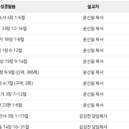
성경말씀
설교자
서 4장 1-6절
윤신일 목사
33장 12-14절
윤신일 목사
 18장 1-8절
윤신일 목사
 1장 6-12절
윤신일 목사
 19장 9-14절
윤신일 목사
8-9절 (신약, 386쪽)
윤신일 목사
 4-7절 (구약, 2쪽)
윤신일 목사
기 3장 7~12절
윤신일 목사
 23편 1-6절
윤신일 목사
서 3장 1~15절
김성천 담임목사
 14장 16~31절
김성천 담임목사