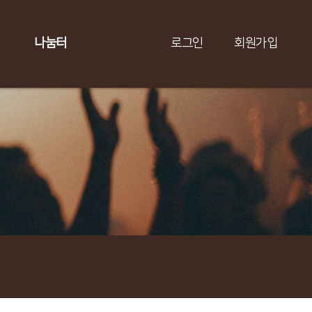
나눔터
로그인
회원가입