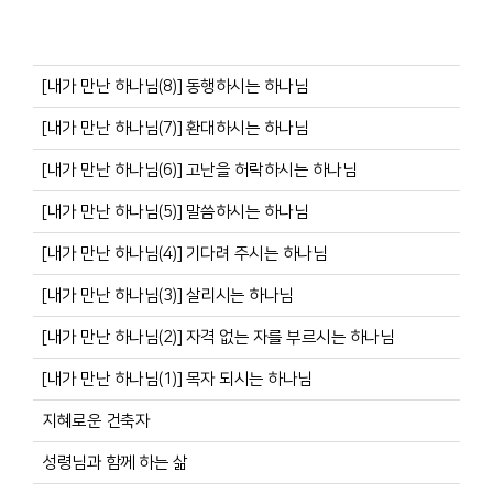
[내가 만난 하나님(8)] 동행하시는 하나님
[내가 만난 하나님(7)] 환대하시는 하나님
[내가 만난 하나님(6)] 고난을 허락하시는 하나님
[내가 만난 하나님(5)] 말씀하시는 하나님
[내가 만난 하나님(4)] 기다려 주시는 하나님
[내가 만난 하나님(3)] 살리시는 하나님
[내가 만난 하나님(2)] 자격 없는 자를 부르시는 하나님
[내가 만난 하나님(1)] 목자 되시는 하나님
지혜로운 건축자
성령님과 함께 하는 삶