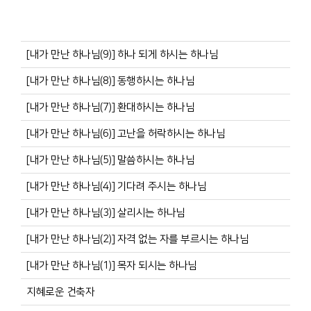
[내가 만난 하나님(9)] 하나 되게 하시는 하나님
[내가 만난 하나님(8)] 동행하시는 하나님
[내가 만난 하나님(7)] 환대하시는 하나님
[내가 만난 하나님(6)] 고난을 허락하시는 하나님
[내가 만난 하나님(5)] 말씀하시는 하나님
[내가 만난 하나님(4)] 기다려 주시는 하나님
[내가 만난 하나님(3)] 살리시는 하나님
[내가 만난 하나님(2)] 자격 없는 자를 부르시는 하나님
[내가 만난 하나님(1)] 목자 되시는 하나님
지혜로운 건축자