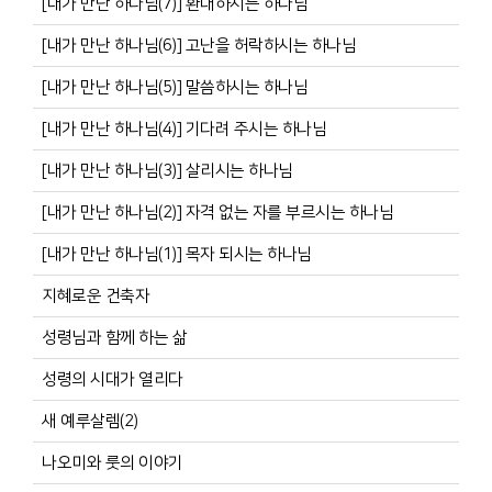
[내가 만난 하나님(7)] 환대하시는 하나님
[내가 만난 하나님(6)] 고난을 허락하시는 하나님
[내가 만난 하나님(5)] 말씀하시는 하나님
[내가 만난 하나님(4)] 기다려 주시는 하나님
[내가 만난 하나님(3)] 살리시는 하나님
[내가 만난 하나님(2)] 자격 없는 자를 부르시는 하나님
[내가 만난 하나님(1)] 목자 되시는 하나님
지혜로운 건축자
성령님과 함께 하는 삶
성령의 시대가 열리다
새 예루살렘(2)
나오미와 룻의 이야기