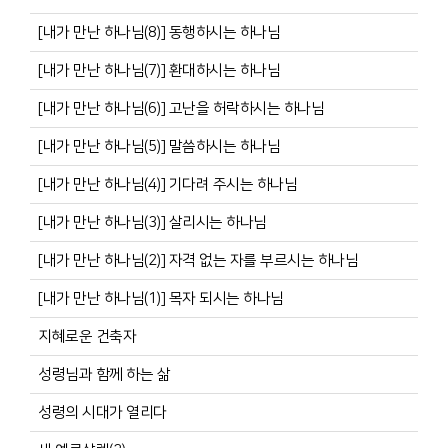
[내가 만난 하나님(8)] 동행하시는 하나님
[내가 만난 하나님(7)] 환대하시는 하나님
[내가 만난 하나님(6)] 고난을 허락하시는 하나님
[내가 만난 하나님(5)] 말씀하시는 하나님
[내가 만난 하나님(4)] 기다려 주시는 하나님
[내가 만난 하나님(3)] 살리시는 하나님
[내가 만난 하나님(2)] 자격 없는 자를 부르시는 하나님
[내가 만난 하나님(1)] 목자 되시는 하나님
지혜로운 건축자
성령님과 함께 하는 삶
성령의 시대가 열리다