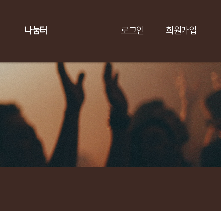
나눔터
로그인
회원가입