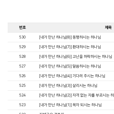
번호
제목
530
[내가 만난 하나님(8)] 동행하시는 하나님
529
[내가 만난 하나님(7)] 환대하시는 하나님
528
[내가 만난 하나님(6)] 고난을 허락하시는 하나님
527
[내가 만난 하나님(5)] 말씀하시는 하나님
526
[내가 만난 하나님(4)] 기다려 주시는 하나님
525
[내가 만난 하나님(3)] 살리시는 하나님
524
[내가 만난 하나님(2)] 자격 없는 자를 부르시는 
523
[내가 만난 하나님(1)] 목자 되시는 하나님