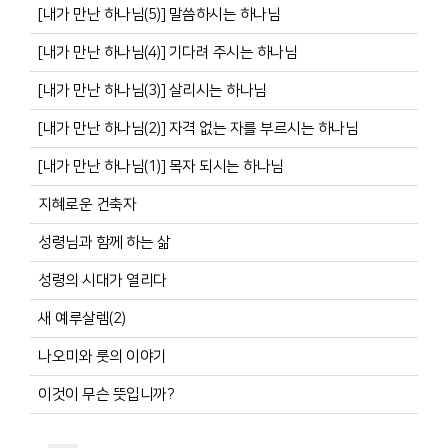
[내가 만난 하나님(5)] 말씀하시는 하나님
[내가 만난 하나님(4)] 기다려 주시는 하나님
[내가 만난 하나님(3)] 살리시는 하나님
[내가 만난 하나님(2)] 자격 없는 자를 부르시는 하나님
[내가 만난 하나님(1)] 목자 되시는 하나님
지혜로운 건축자
성령님과 함께 하는 삶
성령의 시대가 열리다
새 예루살렘(2)
나오미와 룻의 이야기
이것이 무슨 뜻입니까?