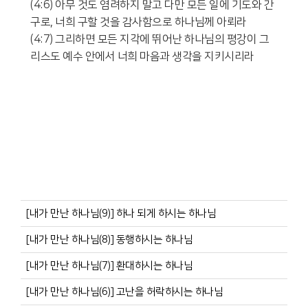
(4:6) 아무 것도 염려하지 말고 다만 모든 일에 기도와 간
구로, 너희 구할 것을 감사함으로 하나님께 아뢰라
(4:7) 그리하면 모든 지각에 뛰어난 하나님의 평강이 그
리스도 예수 안에서 너희 마음과 생각을 지키시리라
[내가 만난 하나님(9)] 하나 되게 하시는 하나님
[내가 만난 하나님(8)] 동행하시는 하나님
[내가 만난 하나님(7)] 환대하시는 하나님
[내가 만난 하나님(6)] 고난을 허락하시는 하나님