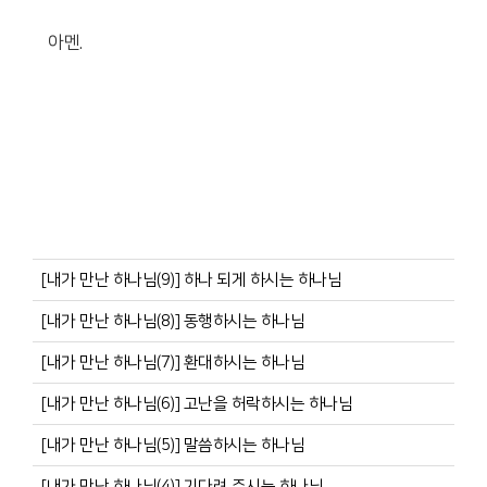
아멘.
[내가 만난 하나님(9)] 하나 되게 하시는 하나님
[내가 만난 하나님(8)] 동행하시는 하나님
[내가 만난 하나님(7)] 환대하시는 하나님
[내가 만난 하나님(6)] 고난을 허락하시는 하나님
[내가 만난 하나님(5)] 말씀하시는 하나님
[내가 만난 하나님(4)] 기다려 주시는 하나님