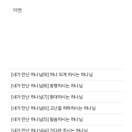
아멘.
[내가 만난 하나님(9)] 하나 되게 하시는 하나님
[내가 만난 하나님(8)] 동행하시는 하나님
[내가 만난 하나님(7)] 환대하시는 하나님
[내가 만난 하나님(6)] 고난을 허락하시는 하나님
[내가 만난 하나님(5)] 말씀하시는 하나님
[내가 만난 하나님(4)] 기다려 주시는 하나님