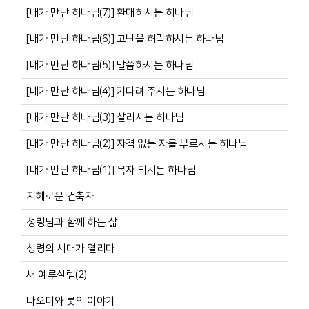
[내가 만난 하나님(7)] 환대하시는 하나님
[내가 만난 하나님(6)] 고난을 허락하시는 하나님
[내가 만난 하나님(5)] 말씀하시는 하나님
[내가 만난 하나님(4)] 기다려 주시는 하나님
[내가 만난 하나님(3)] 살리시는 하나님
[내가 만난 하나님(2)] 자격 없는 자를 부르시는 하나님
[내가 만난 하나님(1)] 목자 되시는 하나님
지혜로운 건축자
성령님과 함께 하는 삶
성령의 시대가 열리다
새 예루살렘(2)
나오미와 룻의 이야기