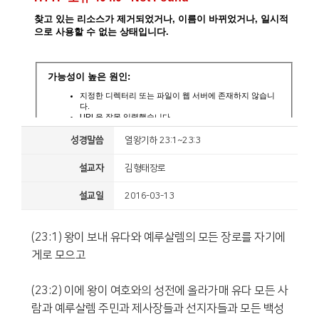
성경말씀
열왕기하 23:1~23:3
설교자
김형태장로
설교일
2016-03-13
(23:1) 왕이 보내 유다와 예루살렘의 모든 장로를 자기에
게로 모으고
(23:2) 이에 왕이 여호와의 성전에 올라가매 유다 모든 사
람과 예루살렘 주민과 제사장들과 선지자들과 모든 백성