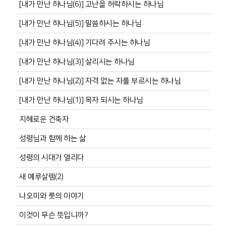
[내가 만난 하나님(6)] 고난을 허락하시는 하나님
[내가 만난 하나님(5)] 말씀하시는 하나님
[내가 만난 하나님(4)] 기다려 주시는 하나님
[내가 만난 하나님(3)] 살리시는 하나님
[내가 만난 하나님(2)] 자격 없는 자를 부르시는 하나님
[내가 만난 하나님(1)] 목자 되시는 하나님
지혜로운 건축자
성령님과 함께 하는 삶
성령의 시대가 열리다
새 예루살렘(2)
나오미와 룻의 이야기
이것이 무슨 뜻입니까?