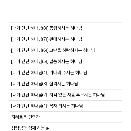
[내가 만난 하나님(8)] 동행하시는 하나님
[내가 만난 하나님(7)] 환대하시는 하나님
[내가 만난 하나님(6)] 고난을 허락하시는 하나님
[내가 만난 하나님(5)] 말씀하시는 하나님
[내가 만난 하나님(4)] 기다려 주시는 하나님
[내가 만난 하나님(3)] 살리시는 하나님
[내가 만난 하나님(2)] 자격 없는 자를 부르시는 하나님
[내가 만난 하나님(1)] 목자 되시는 하나님
지혜로운 건축자
성령님과 함께 하는 삶