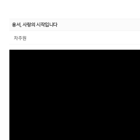
용서, 사랑의 시작입니다
차주원