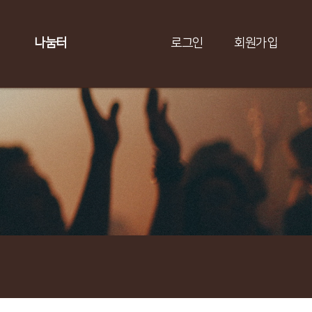
나눔터
로그인
회원가입