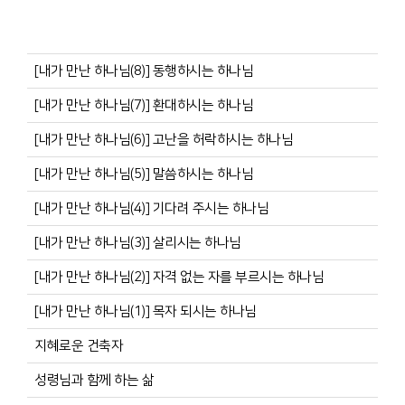
[내가 만난 하나님(8)] 동행하시는 하나님
[내가 만난 하나님(7)] 환대하시는 하나님
[내가 만난 하나님(6)] 고난을 허락하시는 하나님
[내가 만난 하나님(5)] 말씀하시는 하나님
[내가 만난 하나님(4)] 기다려 주시는 하나님
[내가 만난 하나님(3)] 살리시는 하나님
[내가 만난 하나님(2)] 자격 없는 자를 부르시는 하나님
[내가 만난 하나님(1)] 목자 되시는 하나님
지혜로운 건축자
성령님과 함께 하는 삶