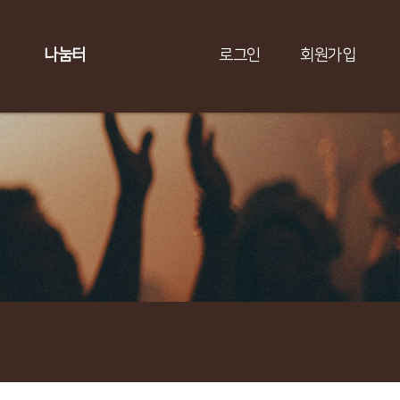
나눔터
로그인
회원가입