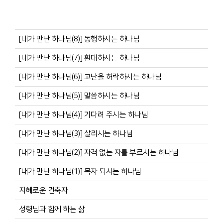
[내가 만난 하나님(8)] 동행하시는 하나님
[내가 만난 하나님(7)] 환대하시는 하나님
[내가 만난 하나님(6)] 고난을 허락하시는 하나님
[내가 만난 하나님(5)] 말씀하시는 하나님
[내가 만난 하나님(4)] 기다려 주시는 하나님
[내가 만난 하나님(3)] 살리시는 하나님
[내가 만난 하나님(2)] 자격 없는 자를 부르시는 하나님
[내가 만난 하나님(1)] 목자 되시는 하나님
지혜로운 건축자
성령님과 함께 하는 삶