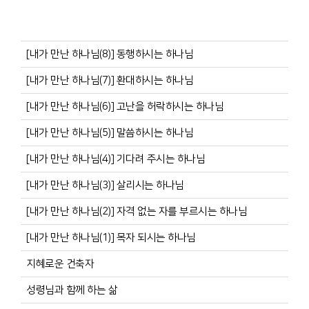
[내가 만난 하나님(8)] 동행하시는 하나님
[내가 만난 하나님(7)] 환대하시는 하나님
[내가 만난 하나님(6)] 고난을 허락하시는 하나님
[내가 만난 하나님(5)] 말씀하시는 하나님
[내가 만난 하나님(4)] 기다려 주시는 하나님
[내가 만난 하나님(3)] 살리시는 하나님
[내가 만난 하나님(2)] 자격 없는 자를 부르시는 하나님
[내가 만난 하나님(1)] 목자 되시는 하나님
지혜로운 건축자
성령님과 함께 하는 삶