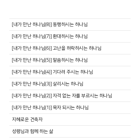
[내가 만난 하나님(8)] 동행하시는 하나님
[내가 만난 하나님(7)] 환대하시는 하나님
[내가 만난 하나님(6)] 고난을 허락하시는 하나님
[내가 만난 하나님(5)] 말씀하시는 하나님
[내가 만난 하나님(4)] 기다려 주시는 하나님
[내가 만난 하나님(3)] 살리시는 하나님
[내가 만난 하나님(2)] 자격 없는 자를 부르시는 하나님
[내가 만난 하나님(1)] 목자 되시는 하나님
지혜로운 건축자
성령님과 함께 하는 삶