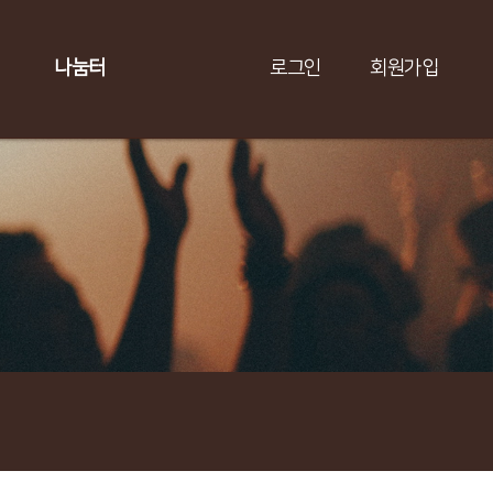
나눔터
로그인
회원가입