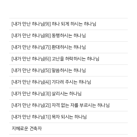
[내가 만난 하나님(9)] 하나 되게 하시는 하나님
[내가 만난 하나님(8)] 동행하시는 하나님
[내가 만난 하나님(7)] 환대하시는 하나님
[내가 만난 하나님(6)] 고난을 허락하시는 하나님
[내가 만난 하나님(5)] 말씀하시는 하나님
[내가 만난 하나님(4)] 기다려 주시는 하나님
[내가 만난 하나님(3)] 살리시는 하나님
[내가 만난 하나님(2)] 자격 없는 자를 부르시는 하나님
[내가 만난 하나님(1)] 목자 되시는 하나님
지혜로운 건축자