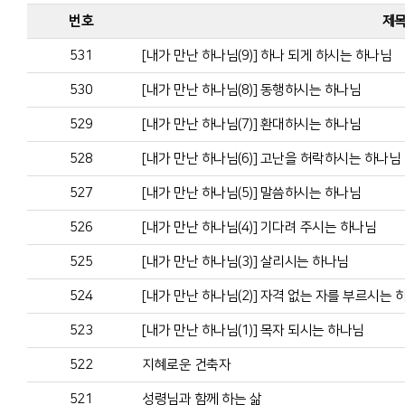
번호
제
531
[내가 만난 하나님(9)] 하나 되게 하시는 하나님
530
[내가 만난 하나님(8)] 동행하시는 하나님
529
[내가 만난 하나님(7)] 환대하시는 하나님
528
[내가 만난 하나님(6)] 고난을 허락하시는 하나님
527
[내가 만난 하나님(5)] 말씀하시는 하나님
526
[내가 만난 하나님(4)] 기다려 주시는 하나님
525
[내가 만난 하나님(3)] 살리시는 하나님
524
[내가 만난 하나님(2)] 자격 없는 자를 부르시는 
523
[내가 만난 하나님(1)] 목자 되시는 하나님
522
지혜로운 건축자
521
성령님과 함께 하는 삶