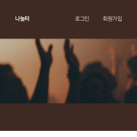
나눔터
로그인
회원가입