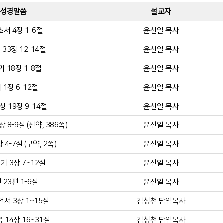
성경말씀
설교자
서 4장 1-6절
윤신일 목사
33장 12-14절
윤신일 목사
 18장 1-8절
윤신일 목사
 1장 6-12절
윤신일 목사
 19장 9-14절
윤신일 목사
8-9절 (신약, 386쪽)
윤신일 목사
 4-7절 (구약, 2쪽)
윤신일 목사
기 3장 7~12절
윤신일 목사
 23편 1-6절
윤신일 목사
서 3장 1~15절
김성천 담임목사
 14장 16~31절
김성천 담임목사